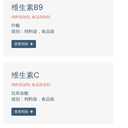
维生素B9
饲料添加剂
,
食品添加剂
叶酸
级别：饲料级，食品级
查看明细
维生素C
饲料添加剂
,
食品添加剂
抗坏血酸
级别：饲料级，食品级
查看明细