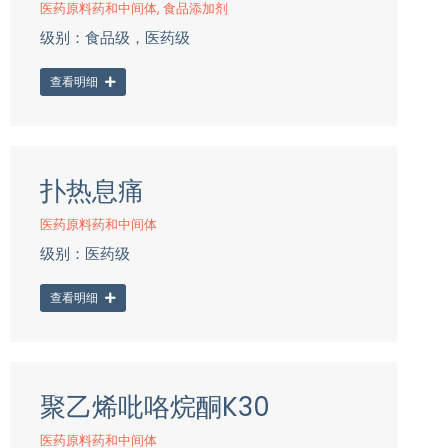
医药原料药和中间体
,
食品添加剂
级别：食品级，医药级
查看明细
扑热息痛
医药原料药和中间体
级别：医药级
查看明细
聚乙烯吡咯烷酮K30
医药原料药和中间体