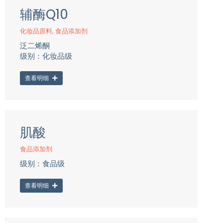
辅酶Q10
化妆品原料
,
食品添加剂
泛二烯酮
级别：化妆品级
查看明细
肌酸
食品添加剂
级别：食品级
查看明细