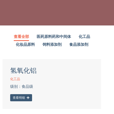
查看全部
医药原料药和中间体
化工品
化妆品原料
饲料添加剂
食品添加剂
氢氧化铝
化工品
级别：食品级
查看明细