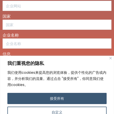
国家
企业名称
信息
我们重视您的隐私
我们使用cookies来提高您的浏览体验，提供个性化的广告或内
容，并分析我们的流量。通过点击 "接受所有"，你同意我们使
用cookies。
发送
接受所有
浙ICP备2022031372号-1
浙公网安备 33019202000480
自定义
号