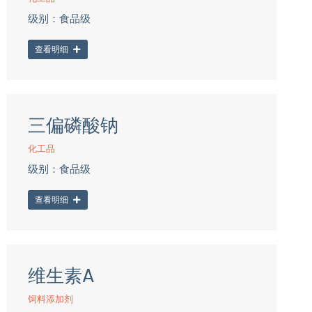
级别：食品级
查看明细
三偏磷酸钠
化工品
级别：食品级
查看明细
维生素A
饲料添加剂