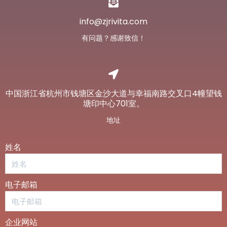
info@zjrivita.com
有问题？感谢致信！
中国浙江省杭州市钱塘区金沙大道与幸福南路交叉口4幢望钱
塘印中心701室。
地址
姓名
电子邮箱
企业网站