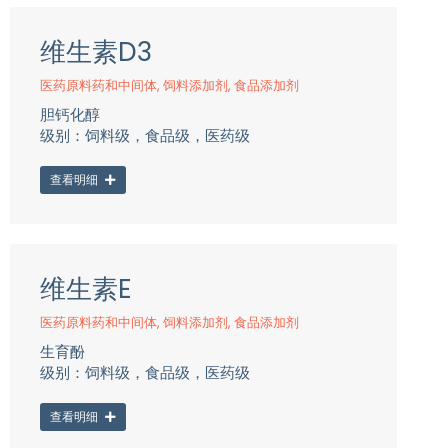
维生素D3
医药原料药和中间体
,
饲料添加剂
,
食品添加剂
胆钙化醇
级别：饲料级，食品级，医药级
查看明细
维生素E
医药原料药和中间体
,
饲料添加剂
,
食品添加剂
生育酚
级别：饲料级，食品级，医药级
查看明细