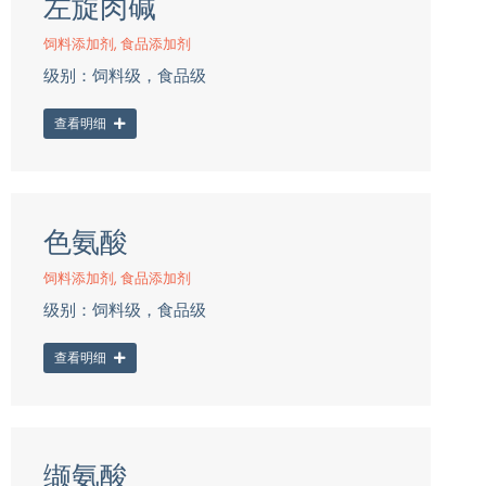
左旋肉碱
饲料添加剂
,
食品添加剂
级别：饲料级，食品级
查看明细
色氨酸
饲料添加剂
,
食品添加剂
级别：饲料级，食品级
查看明细
缬氨酸