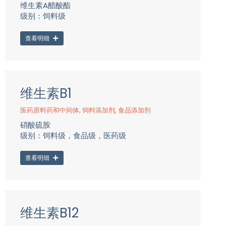
维生素A醋酸酯
级别：饲料级
查看明细
维生素B1
医药原料药和中间体
,
饲料添加剂
,
食品添加剂
硝酸硫胺
级别：饲料级，食品级，医药级
查看明细
维生素B12