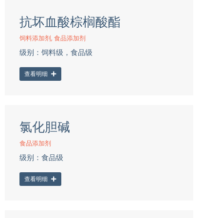
抗坏血酸棕榈酸酯
饲料添加剂
,
食品添加剂
级别：饲料级，食品级
查看明细
氯化胆碱
食品添加剂
级别：食品级
查看明细