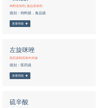
饲料添加剂
,
食品添加剂
级别：饲料级，食品级
查看明细
左旋咪唑
医药原料药和中间体
级别：医药级
查看明细
硫辛酸