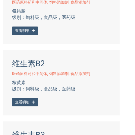
医药原料药和中间体
,
饲料添加剂
,
食品添加剂
氰钴胺
级别：饲料级，食品级，医药级
查看明细
维生素B2
医药原料药和中间体
,
饲料添加剂
,
食品添加剂
核黄素
级别：饲料级，食品级，医药级
查看明细