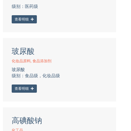
级别：医药级
查看明细
玻尿酸
化妆品原料
,
食品添加剂
玻尿酸
级别：食品级，化妆品级
查看明细
高碘酸钠
化工品