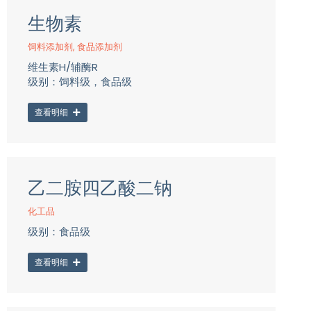
生物素
饲料添加剂
,
食品添加剂
维生素H/辅酶R
级别：饲料级，食品级
查看明细
乙二胺四乙酸二钠
化工品
级别：食品级
查看明细