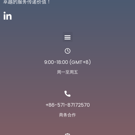
卓越的服务传递价值！
9:00-18:00 (GMT+8)
周一至周五
+86-571-87172570
商务合作