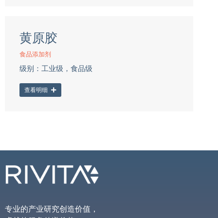
黄原胶
食品添加剂
级别：工业级，食品级
查看明细
专业的产业研究创造价值，