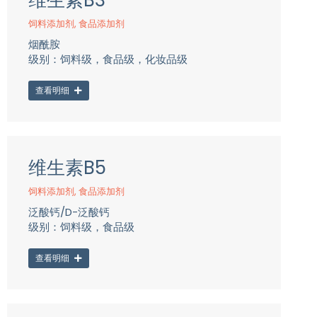
维生素B3
饲料添加剂
,
食品添加剂
烟酰胺
级别：饲料级，食品级，化妆品级
查看明细
维生素B5
饲料添加剂
,
食品添加剂
泛酸钙/D-泛酸钙
级别：饲料级，食品级
查看明细